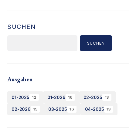
SUCHEN
SUCHEN
Ausgaben
01-2025
01-2026
02-2025
12
16
13
02-2026
03-2025
04-2025
15
16
13