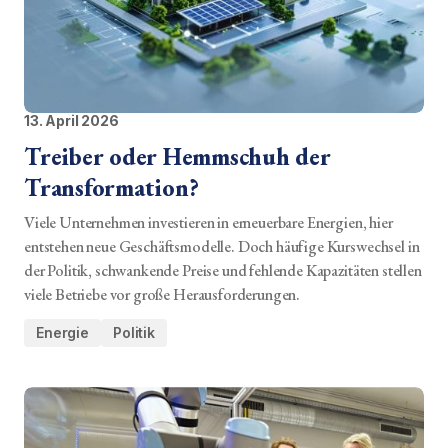
13. April 2026
Treiber oder Hemmschuh der
Transformation?
Viele Unternehmen investieren in erneuerbare Energien, hier
entstehen neue Geschäftsmodelle. Doch häufige Kurswechsel in
der Politik, schwankende Preise und fehlende Kapazitäten stellen
viele Betriebe vor große Herausforderungen.
Energie
Politik