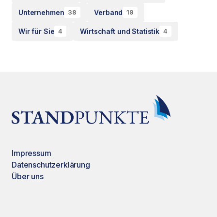
Unternehmen
Verband
38
19
Wir für Sie
Wirtschaft und Statistik
4
4
Impressum
Datenschutzerklärung
Über uns