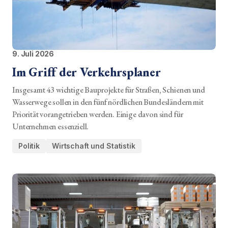
9. Juli 2026
Im Griff der Verkehrsplaner
Insgesamt 43 wichtige Bauprojekte für Straßen, Schienen und
Wasserwege sollen in den fünf nördlichen Bundesländern mit
Priorität vorangetrieben werden. Einige davon sind für
Unternehmen essenziell.
Politik
Wirtschaft und Statistik