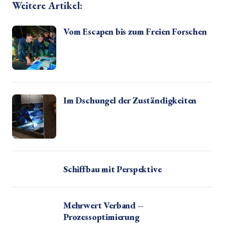
Weitere Artikel:
Vom Escapen bis zum Freien Forschen
Im Dschungel der Zuständigkeiten
Schiffbau mit Perspektive
Mehrwert Verband –
Prozessoptimierung