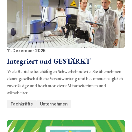
11. Dezember 2025
Integriert und GESTÄRKT
Viele Betriebe beschäftigen Schwerbehinderte. Sie übernehmen
damit gesellschaftliche Verantwortung und bekommen zugleich
zuverlässige und hoch motivierte Mitarbeiterinnen und
Mitarbeiter.
Fachkräfte
Unternehmen