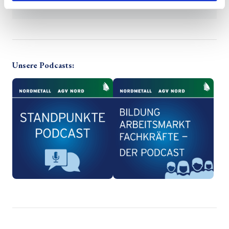
Unsere Podcasts: