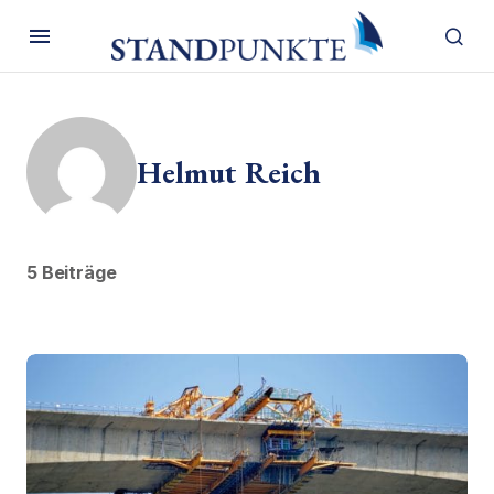
Helmut Reich
5 Beiträge