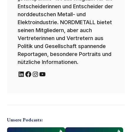
Entscheiderinnen und Entscheider der
norddeutschen Metall- und
Elektroindustrie. NORDMETALL bietet
seinen Mitgliedern, aber auch
Vertreterinnen und Vertretern aus
Politik und Gesellschaft spannende
Reportagen, besondere Portraits und
nützliche Informationen.
Unsere Podcasts: