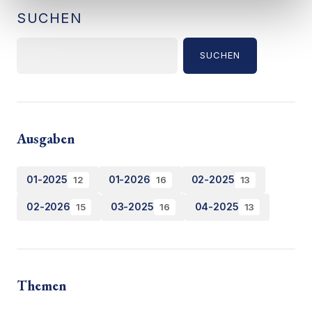
SUCHEN
SUCHEN
Ausgaben
01-2025
01-2026
02-2025
12
16
13
02-2026
03-2025
04-2025
15
16
13
Themen