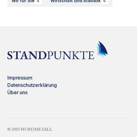
Wir für Sie
Wirtschaft und Statistik
4
4
Impressum
Datenschutzerklärung
Über uns
© 2025 NORDMETALL