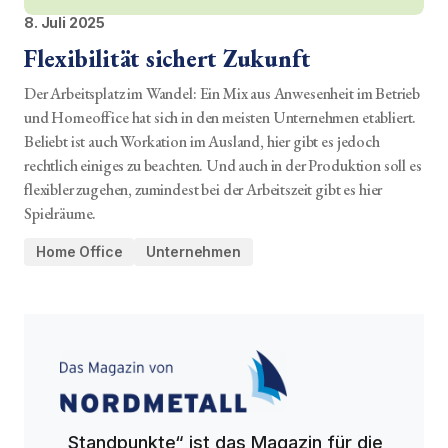
8. Juli 2025
Flexibilität sichert Zukunft
Der Arbeitsplatz im Wandel: Ein Mix aus Anwesenheit im Betrieb
und Homeoffice hat sich in den meisten Unternehmen etabliert.
Beliebt ist auch Workation im Ausland, hier gibt es jedoch
rechtlich einiges zu beachten. Und auch in der Produktion soll es
flexibler zugehen, zumindest bei der Arbeitszeit gibt es hier
Spielräume.
Home Office
Unternehmen
„Standpunkte“ ist das Magazin für die