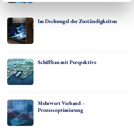
Im Dschungel der Zuständigkeiten
Schiffbau mit Perspektive
Mehrwert Verband –
Prozessoptimierung