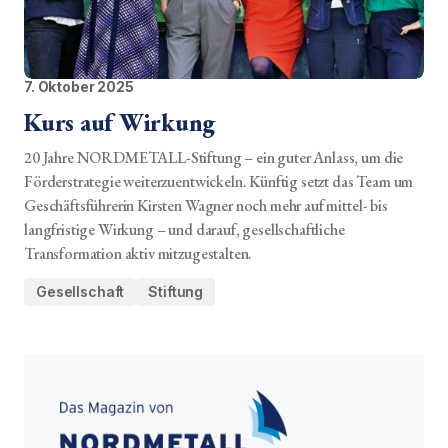
7. Oktober 2025
Kurs auf Wirkung
20 Jahre NORDMETALL-Stiftung – ein guter Anlass, um die
Förderstrategie weiterzuentwickeln. Künftig setzt das Team um
Geschäftsführerin Kirsten Wagner noch mehr auf mittel- bis
langfristige Wirkung – und darauf, gesellschaftliche
Transformation aktiv mitzugestalten.
Gesellschaft
Stiftung