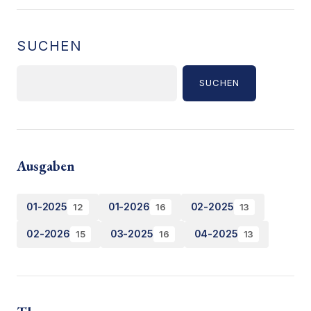
SUCHEN
SUCHEN
Ausgaben
01-2025
01-2026
02-2025
12
16
13
02-2026
03-2025
04-2025
15
16
13