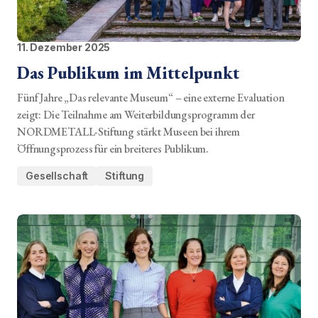
11. Dezember 2025
Das Publikum im Mittelpunkt
Fünf Jahre „Das relevante Museum“ – eine externe Evaluation
zeigt: Die Teilnahme am Weiterbildungsprogramm der
NORDMETALL-Stiftung stärkt Museen bei ihrem
Öffnungsprozess für ein breiteres Publikum.
Gesellschaft
Stiftung