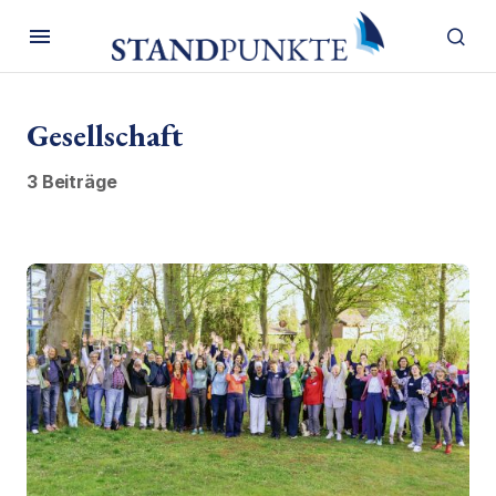
Gesellschaft
3 Beiträge