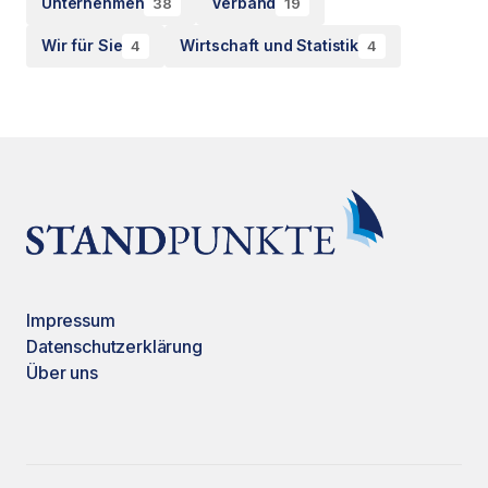
Unternehmen
Verband
38
19
Wir für Sie
Wirtschaft und Statistik
4
4
Impressum
Datenschutzerklärung
Über uns