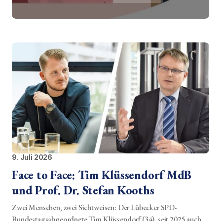
9. Juli 2026
Face to Face: Tim Klüssendorf MdB
und Prof. Dr. Stefan Kooths
Zwei Menschen, zwei Sichtweisen: Der Lübecker SPD-
Bundestagsabgeordnete Tim Klüssendorf (34), seit 2025 auch