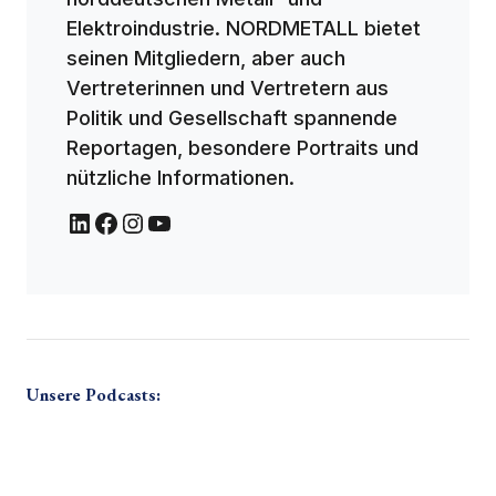
Elektroindustrie. NORDMETALL bietet
seinen Mitgliedern, aber auch
Vertreterinnen und Vertretern aus
Politik und Gesellschaft spannende
Reportagen, besondere Portraits und
nützliche Informationen.
Unsere Podcasts: