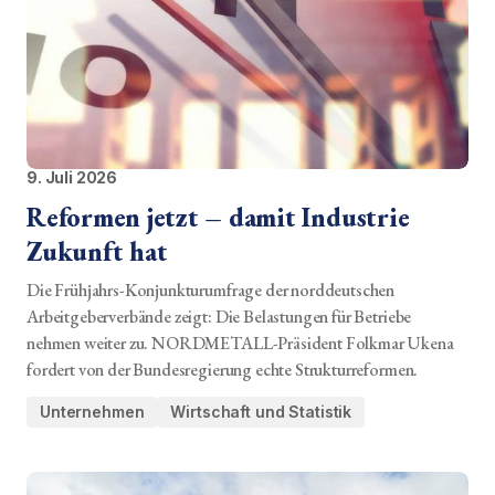
9. Juli 2026
Reformen jetzt – damit Industrie
Zukunft hat
Die Frühjahrs-Konjunkturumfrage der norddeutschen
Arbeitgeberverbände zeigt: Die Belastungen für Betriebe
nehmen weiter zu. NORDMETALL-Präsident Folkmar Ukena
fordert von der Bundesregierung echte Strukturreformen.
Unternehmen
Wirtschaft und Statistik