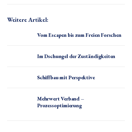
Weitere Artikel:
Vom Escapen bis zum Freien Forschen
Im Dschungel der Zuständigkeiten
Schiffbau mit Perspektive
Mehrwert Verband –
Prozessoptimierung