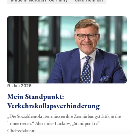
9. Juli 2026
Mein Standpunkt:
Verkehrskollapsverhinderung
„Die Sozialdemokraten müssen ihre Zermürbungstaktik in die
Tonne treten.“ Alexander Luckow, „Standpunkte“-
Chefredakteur