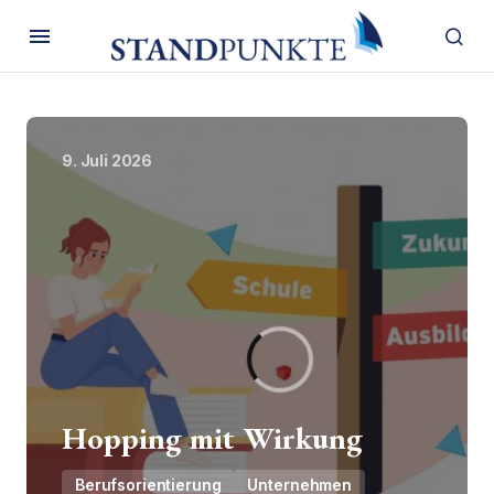
9. Juli 2026
Hopping mit Wirkung
Berufsorientierung
Unternehmen