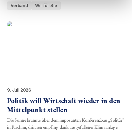
Verband
Wir für Sie
9. Juli 2026
Politik will Wirtschaft wieder in den
Mittelpunkt stellen
Die Sonne brannte über dem imposanten Konferenzbau „Solitär“
in Parchim, drinnen empfing dank ausgefallener Klimaanlage