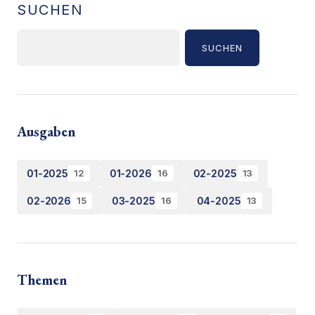
SUCHEN
SUCHEN
Ausgaben
01-2025
01-2026
02-2025
12
16
13
02-2026
03-2025
04-2025
15
16
13
Themen