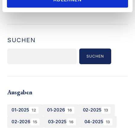
SUCHEN
SUCHEN
Ausgaben
01-2025
01-2026
02-2025
12
16
13
02-2026
03-2025
04-2025
15
16
13