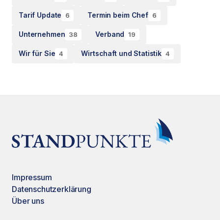
Tarif Update
Termin beim Chef
6
6
Unternehmen
Verband
38
19
Wir für Sie
Wirtschaft und Statistik
4
4
Impressum
Datenschutzerklärung
Über uns