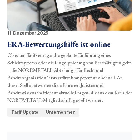
11. Dezember 2025
ERA-Bewertungshilfe ist online
Ob es um Tarifverträge, die geplante Einführung eines
Schichtsystems oder die Eingruppierung von Beschäftigten geht
– die NORDMETALL-Abteilung „Tarifrecht und
Arbeitsorganisation“ unterstützt kompetent und schnell. An
dieser Stelle antworten die erfahrenen Juristen und
Arbeitswissenschaftler auf aktuelle Fragen, die aus dem Kreis der
NORDMETALL-Mitgliedschaft gestellt werden.
Tarif Update
Unternehmen