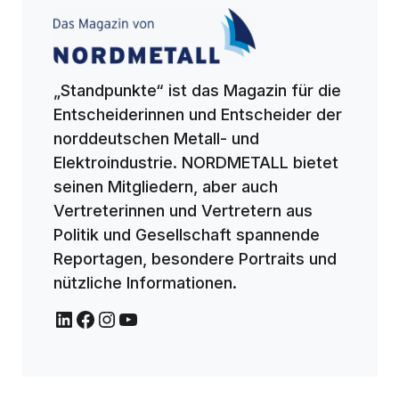
„Standpunkte“ ist das Magazin für die
Entscheiderinnen und Entscheider der
norddeutschen Metall- und
Elektroindustrie. NORDMETALL bietet
seinen Mitgliedern, aber auch
Vertreterinnen und Vertretern aus
Politik und Gesellschaft spannende
Reportagen, besondere Portraits und
nützliche Informationen.