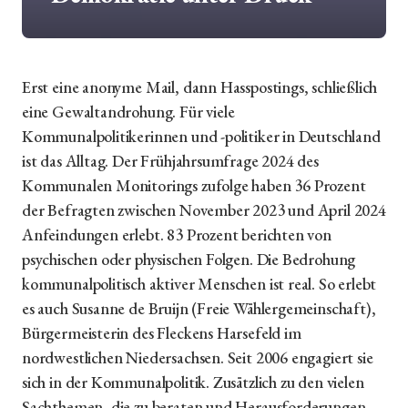
Erst eine anonyme Mail, dann Hasspostings, schließlich
eine Gewaltandrohung. Für viele
Kommunalpolitikerinnen und -politiker in Deutschland
ist das Alltag. Der Frühjahrsumfrage 2024 des
Kommunalen Monitorings zufolge haben 36 Prozent
der Befragten zwischen November 2023 und April 2024
Anfeindungen erlebt. 83 Prozent berichten von
psychischen oder physischen Folgen. Die Bedrohung
kommunalpolitisch aktiver Menschen ist real. So erlebt
es auch Susanne de Bruijn (Freie Wählergemeinschaft),
Bürgermeisterin des Fleckens Harsefeld im
nordwestlichen Niedersachsen. Seit 2006 engagiert sie
sich in der Kommunalpolitik. Zusätzlich zu den vielen
Sachthemen, die zu beraten und Herausforderungen,