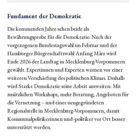
Fundament der Demokratie
Die kommenden Jahre sehen beide als
Bewährungsprobe für die Demokratie: Nach der
vorgezogenen Bundestagswahl im Februar und der
Hamburger Bürgerschaftswahl Anfang März wird
Ende 2026 der Landtag in Mecklenburg-Vorpommern
gewählt. Expertinnen und Experten warnen vor einer
weiteren Verschärfung des politischen Klimas. Deshalb
wird Starke Demokratie seine Arbeit ausweiten: Mit
zusätzlichen Workshops, mehr Beratung, Angeboten für
die Vernetzung – und einer neugegründeten
Regionalstelle in Mecklenburg-Vorpommern, damit
Kommunalpolitikerinnen und -politiker vor Ort besser
unterstützt werden.