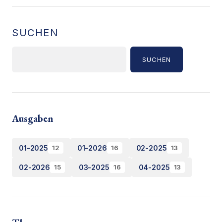
SUCHEN
SUCHEN
Ausgaben
01-2025
01-2026
02-2025
12
16
13
02-2026
03-2025
04-2025
15
16
13