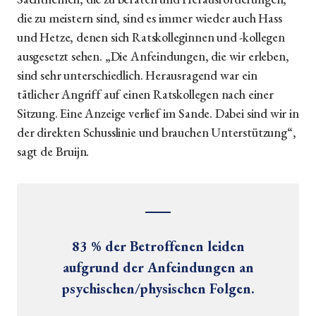
die zu meistern sind, sind es immer wieder auch Hass
und Hetze, denen sich Ratskolleginnen und -kollegen
ausgesetzt sehen. „Die Anfeindungen, die wir erleben,
sind sehr unterschiedlich. Herausragend war ein
tätlicher Angriff auf einen Ratskollegen nach einer
Sitzung. Eine Anzeige verlief im Sande. Dabei sind wir in
der direkten Schusslinie und brauchen Unterstützung“,
sagt de Bruijn.
83 % der Betroffenen leiden
aufgrund der Anfeindungen an
psychischen/physischen Folgen.