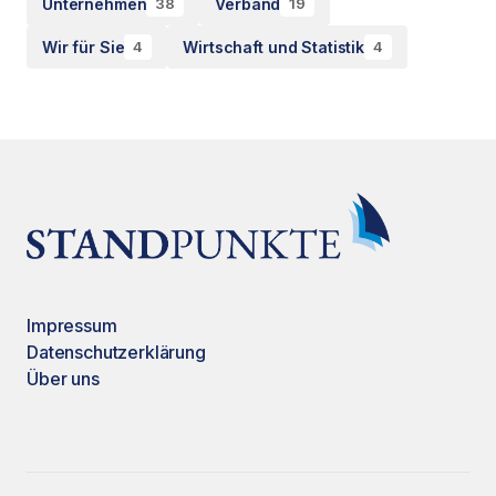
Unternehmen
Verband
38
19
Wir für Sie
Wirtschaft und Statistik
4
4
Impressum
Datenschutzerklärung
Über uns