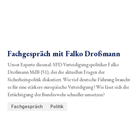
Fachgespräch mit Falko Droßmann
Unser Experte diesmal: SPD-Verteidigungspolitiker Falko
Droßmann MdB (51), der die aktuellen Fragen der
Sicherheitspolitik diskutiert. Wie viel deutsche Führung braucht
es für eine stärkere europäische Verteidigung? Wie lässt sich die
Ertüchtigung der Bundeswehr schneller umsetzen?
Fachgespräch
Politik