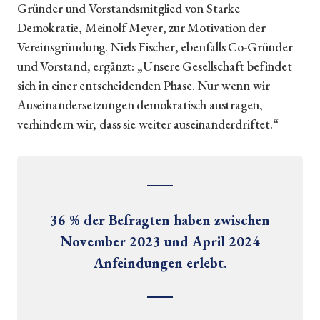
Gründer und Vorstandsmitglied von Starke
Demokratie, Meinolf Meyer, zur Motivation der
Vereinsgründung. Niels Fischer, ebenfalls Co-Gründer
und Vorstand, ergänzt: „Unsere Gesellschaft befindet
sich in einer entscheidenden Phase. Nur wenn wir
Auseinandersetzungen demokratisch austragen,
verhindern wir, dass sie weiter auseinanderdriftet.“
36 % der Befragten haben zwischen
November 2023 und April 2024
Anfeindungen erlebt.