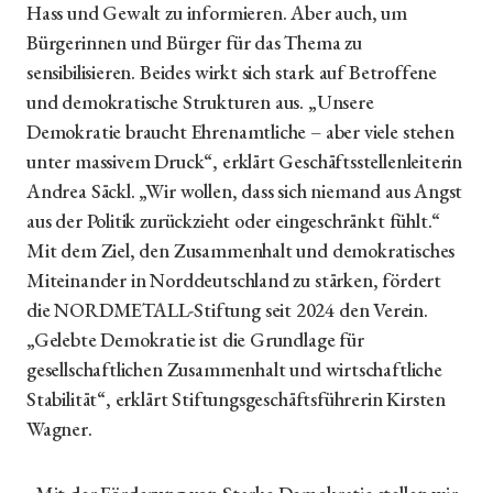
Hass und Gewalt zu informieren. Aber auch, um
Bürgerinnen und Bürger für das Thema zu
sensibilisieren. Beides wirkt sich stark auf Betroffene
und demokratische Strukturen aus. „Unsere
Demokratie braucht Ehrenamtliche – aber viele stehen
unter massivem Druck“, erklärt Geschäftsstellenleiterin
Andrea Säckl. „Wir wollen, dass sich niemand aus Angst
aus der Politik zurückzieht oder eingeschränkt fühlt.“
Mit dem Ziel, den Zusammenhalt und demokratisches
Miteinander in Norddeutschland zu stärken, fördert
die NORDMETALL-Stiftung seit 2024 den Verein.
„Gelebte Demokratie ist die Grundlage für
gesellschaftlichen Zusammenhalt und wirtschaftliche
Stabilität“, erklärt Stiftungsgeschäftsführerin Kirsten
Wagner.