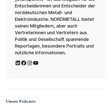
Entscheiderinnen und Entscheider der
norddeutschen Metall- und
Elektroindustrie. NORDMETALL bietet
seinen Mitgliedern, aber auch
Vertreterinnen und Vertretern aus
Politik und Gesellschaft spannende
Reportagen, besondere Portraits und
nützliche Informationen.
Unsere Podcasts: