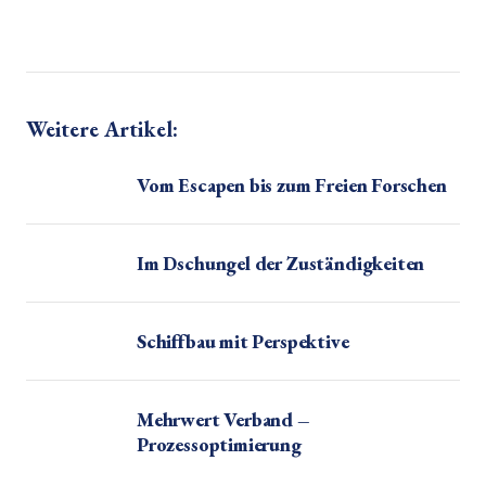
Weitere Artikel:
Vom Escapen bis zum Freien Forschen
Im Dschungel der Zuständigkeiten
Schiffbau mit Perspektive
Mehrwert Verband –
Prozessoptimierung