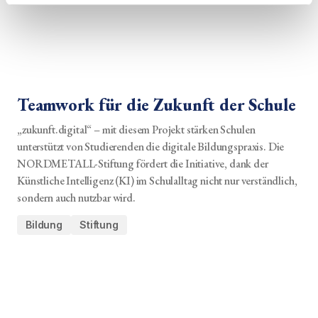
Teamwork für die Zukunft der Schule
„zukunft.digital“ – mit diesem Projekt stärken Schulen
unterstützt von Studierenden die digitale Bildungspraxis. Die
NORDMETALL-Stiftung fördert die Initiative, dank der
Künstliche Intelligenz (KI) im Schulalltag nicht nur verständlich,
sondern auch nutzbar wird.
Bildung
Stiftung