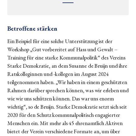
Betroffene stärken
Ein Beispiel für eine solche Unterstützung ist der
Workshop „Gut vorbereitet auf Hass und Gewalt –
Training für eine starke Kommunalpolitik“ des Vereins
Starke Demokratie, an dem Susanne de Bruijn und ihre
Ratskolleginnen und -kollegen im August 2024
teilgenommen haben. „Wir haben in einem geschützten
Rahmen darüber sprechen können, was wir erleben und
wie wir uns schützen können. Das war uns enorm
wichtig“, so de Bruijn. Starke Demokratie setzt sich seit
2020 für den Schutz kommunalpolitisch engagierter
Menschen ein. Mit mehr als 45 ehrenamtlich Aktiven
bietet der Verein verschiedene Formate an, um über