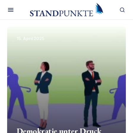
15. April 2025
Demokratie unter Druck