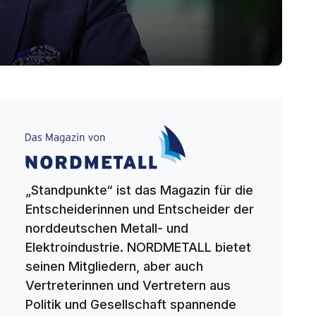
„Standpunkte“ ist das Magazin für die
Entscheiderinnen und Entscheider der
norddeutschen Metall- und
Elektroindustrie. NORDMETALL bietet
seinen Mitgliedern, aber auch
Vertreterinnen und Vertretern aus
Politik und Gesellschaft spannende