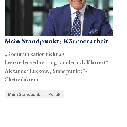
Mein Standpunkt: Kärrnerarbeit
„Kommunikation nicht als
Leerstellenverbreitung, sondern als Klartext“,
Alexander Luckow, „Standpunkte“-
Chefredakteur
Mein Standpunkt
Politik