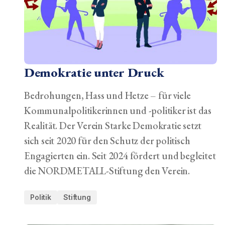
Demokratie unter Druck
Bedrohungen, Hass und Hetze – für viele
Kommunalpolitikerinnen und -politiker ist das
Realität. Der Verein Starke Demokratie setzt
sich seit 2020 für den Schutz der politisch
Engagierten ein. Seit 2024 fördert und begleitet
die NORDMETALL-Stiftung den Verein.
Politik
Stiftung