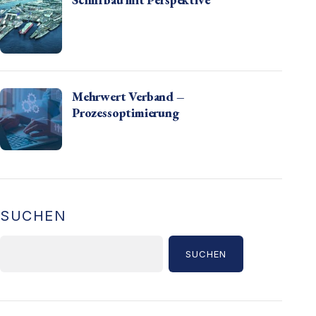
Mehrwert Verband –
Prozessoptimierung
SUCHEN
SUCHEN