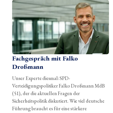
Fachgespräch mit Falko
Droßmann
Unser Experte diesmal: SPD-
Verteidigungspolitiker Falko Droßmann MdB
(51), der die aktuellen Fragen der
Sicherheitspolitik diskutiert. Wie viel deutsche
Führung braucht es für eine stärkere