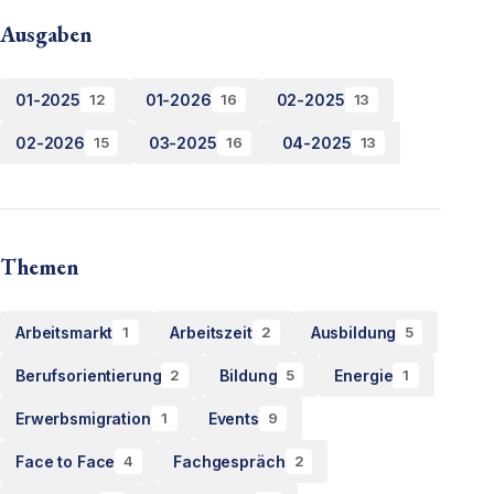
Ausgaben
01-2025
01-2026
02-2025
12
16
13
02-2026
03-2025
04-2025
15
16
13
Themen
Arbeitsmarkt
Arbeitszeit
Ausbildung
1
2
5
Berufsorientierung
Bildung
Energie
2
5
1
Erwerbsmigration
Events
1
9
Face to Face
Fachgespräch
4
2