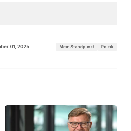
ber 01, 2025
Mein Standpunkt
Politik