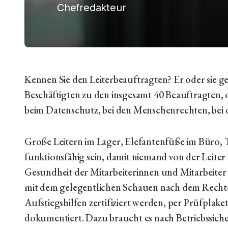
Chefredakteur
Kennen Sie den Leiterbeauftragten? Er oder sie 
Beschäftigten zu den insgesamt 40 Beauftragten, 
beim Datenschutz, bei den Menschenrechten, bei 
Große Leitern im Lager, Elefantenfüße im Büro, Tr
funktionsfähig sein, damit niemand von der Leiter fäl
Gesundheit der Mitarbeiterinnen und Mitarbeiter 
mit dem gelegentlichen Schauen nach dem Rechten 
Aufstiegshilfen zertifiziert werden, per Prüfplak
dokumentiert. Dazu braucht es nach Betriebssiche