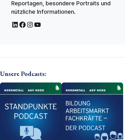
Reportagen, besondere Portraits und
nützliche Informationen.
Unsere Podcasts: