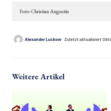
Foto: Christian Augustin
Alexander Luckow
Zuletzt aktualisiert
Okto
Weitere Artikel