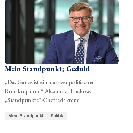
Mein Standpunkt: Geduld
„Das Ganze ist ein massiver politischer
Rohrkrepierer.“ Alexander Luckow,
„Standpunkte“-Chefredakteur
Mein Standpunkt
Politik