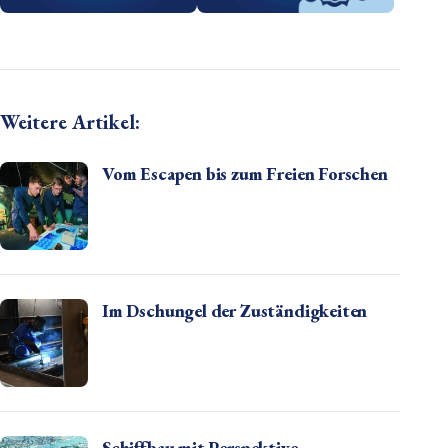
Weitere Artikel:
Vom Escapen bis zum Freien Forschen
Im Dschungel der Zuständigkeiten
Schiffbau mit Perspektive