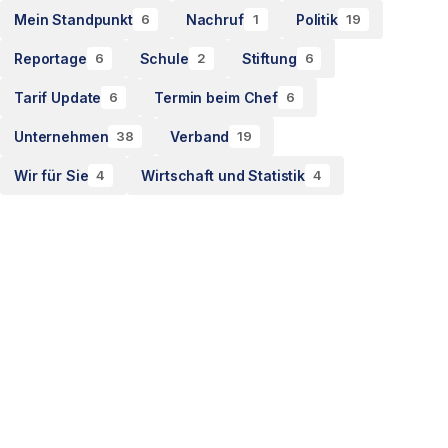
Mein Standpunkt
Nachruf
Politik
6
1
19
Reportage
Schule
Stiftung
6
2
6
Tarif Update
Termin beim Chef
6
6
Unternehmen
Verband
38
19
Wir für Sie
Wirtschaft und Statistik
4
4