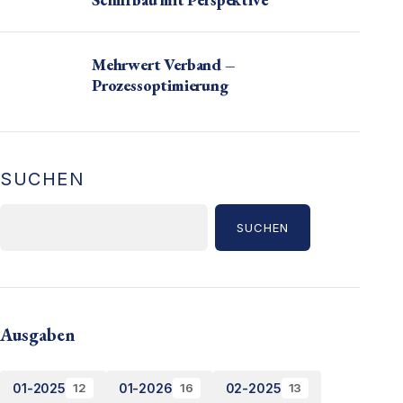
Mehrwert Verband –
Prozessoptimierung
SUCHEN
SUCHEN
Ausgaben
01-2025
01-2026
02-2025
12
16
13