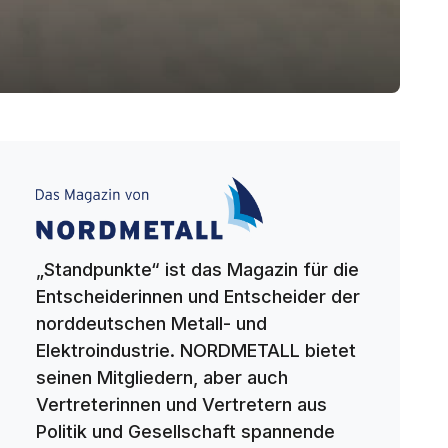
„Standpunkte“ ist das Magazin für die
Entscheiderinnen und Entscheider der
norddeutschen Metall- und
Elektroindustrie. NORDMETALL bietet
seinen Mitgliedern, aber auch
Vertreterinnen und Vertretern aus
Politik und Gesellschaft spannende