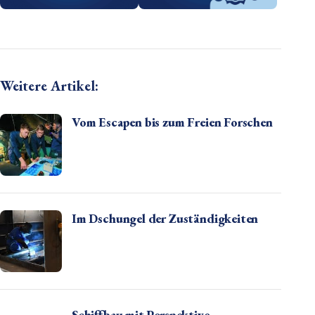
Weitere Artikel:
Vom Escapen bis zum Freien Forschen
Im Dschungel der Zuständigkeiten
Schiffbau mit Perspektive