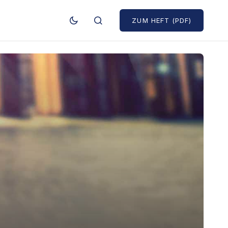
ZUM HEFT (PDF)