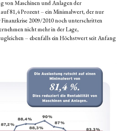
tung von Maschinen und Anlagen der
 auf 81,4 Prozent – ein Minimalwert, der nur
 Finanzkrise 2009/2010 noch unterschritten
ternehmen nicht mehr in der Lage,
gleichen – ebenfalls ein Höchstwert seit Anfang