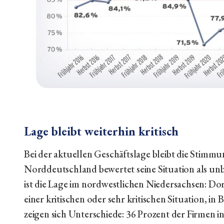
Lage bleibt weiterhin kritisch
Bei der aktuellen Geschäftslage bleibt die Stimmun
Norddeutschland bewertet seine Situation als un
ist die Lage im nordwestlichen Niedersachsen: D
einer kritischen oder sehr kritischen Situation, 
zeigen sich Unterschiede: 36 Prozent der Firmen