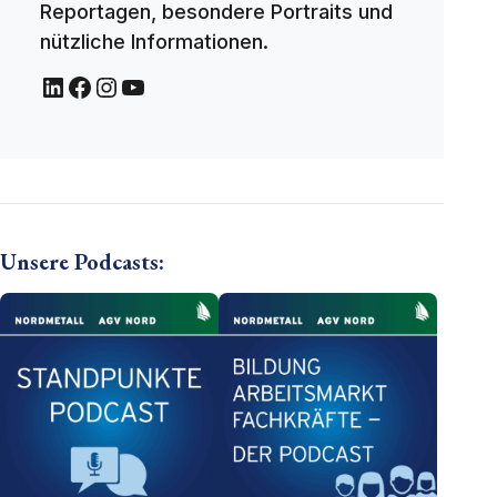
Reportagen, besondere Portraits und
nützliche Informationen.
Unsere Podcasts: