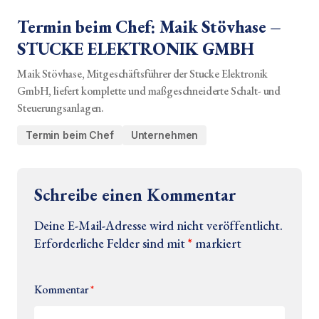
Termin beim Chef: Maik Stövhase –
STUCKE ELEKTRONIK GMBH
Maik Stövhase, Mitgeschäftsführer der Stucke Elektronik
GmbH, liefert komplette und maßgeschneiderte Schalt- und
Steuerungsanlagen.
Termin beim Chef
Unternehmen
Schreibe einen Kommentar
Deine E-Mail-Adresse wird nicht veröffentlicht.
Erforderliche Felder sind mit
*
markiert
Kommentar
*