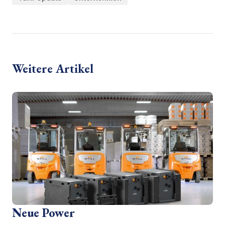
Weitere Artikel
Neue Power