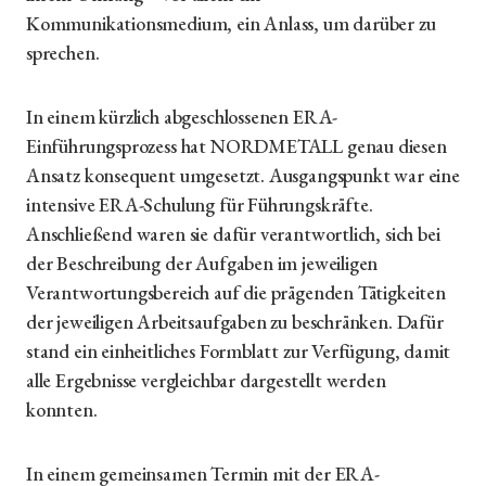
Kommunikationsmedium, ein Anlass, um darüber zu
sprechen.
In einem kürzlich abgeschlossenen ERA-
Einführungsprozess hat NORDMETALL genau diesen
Ansatz konsequent umgesetzt. Ausgangspunkt war eine
intensive ERA-Schulung für Führungskräfte.
Anschließend waren sie dafür verantwortlich, sich bei
der Beschreibung der Aufgaben im jeweiligen
Verantwortungsbereich auf die prägenden Tätigkeiten
der jeweiligen Arbeitsaufgaben zu beschränken. Dafür
stand ein einheitliches Formblatt zur Verfügung, damit
alle Ergebnisse vergleichbar dargestellt werden
konnten.
In einem gemeinsamen Termin mit der ERA-