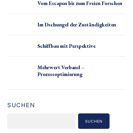
Vom Escapen bis zum Freien Forschen
Im Dschungel der Zuständigkeiten
Schiffbau mit Perspektive
Mehrwert Verband –
Prozessoptimierung
SUCHEN
SUCHEN