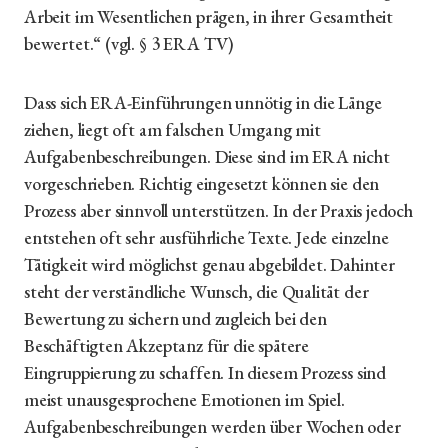
Arbeit im Wesentlichen prägen, in ihrer Gesamtheit
bewertet.“ (vgl. § 3 ERA TV)
Dass sich ERA-Einführungen unnötig in die Länge
ziehen, liegt oft am falschen Umgang mit
Aufgabenbeschreibungen. Diese sind im ERA nicht
vorgeschrieben. Richtig eingesetzt können sie den
Prozess aber sinnvoll unterstützen. In der Praxis jedoch
entstehen oft sehr ausführliche Texte. Jede einzelne
Tätigkeit wird möglichst genau abgebildet. Dahinter
steht der verständliche Wunsch, die Qualität der
Bewertung zu sichern und zugleich bei den
Beschäftigten Akzeptanz für die spätere
Eingruppierung zu schaffen. In diesem Prozess sind
meist unausgesprochene Emotionen im Spiel.
Aufgabenbeschreibungen werden über Wochen oder