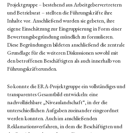
Projektgruppe – bestehend aus Arbeitgebervertretern
und Betriebsrat – stellten die Führungskräfte ihre
Inhalte vor. Anschließend wurden sie gebeten, ihre
eigene Einschätzung zur Eingruppierung in Form einer
Bewertungsbegründung mündlich zu formulieren.
Diese Begründungen bildeten anschließend die zentrale
Grundlage für die weiteren Diskussionen sowohl mit
den betroffenen Beschäftigten als auch innerhalb von
Führungskräfterunden.
So konnte die ERA-Projektgruppe ein vollständiges und
transparentes Gesamtbild entwickeln: eine
nachvollziehbare „Niveaulandschaft“, in der die
unterschiedlichen Aufgaben zueinander eingeordnet
werden konnten. Auch im anschließenden
Reklamationsverfahren, in dem die Beschäftigten und