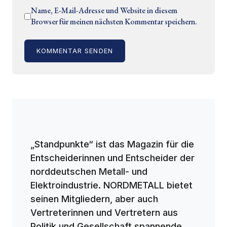
Name, E-Mail-Adresse und Website in diesem
Browser für meinen nächsten Kommentar speichern.
KOMMENTAR SENDEN
„Standpunkte“ ist das Magazin für die
Entscheiderinnen und Entscheider der
norddeutschen Metall- und
Elektroindustrie. NORDMETALL bietet
seinen Mitgliedern, aber auch
Vertreterinnen und Vertretern aus
Politik und Gesellschaft spannende