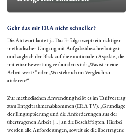
Geht das mit ERA nicht schneller?
Die Antwort lautet ja. Das Erfolgsrezept: ein richtiger
methodischer Umgang mit Aufgabenbeschreibungen –
und zugleich der Blick auf die emotionalen Aspekte, die
mit einer Bewertung verbunden sind: „Was ist meine
Arbeit wert?“ oder „Wo stehe ich im Vergleich zu
anderen?“
Zur methodischen Anwendung heißt es im Tarifvertrag
zum Entgeltrahmenabkommen (ERA TV): „Grundlage
der Eingruppierung sind die Anforderungen aus der
übertragenen Arbeit […] an die Beschäftigten. Hierbei
werden alle Anforderungen, soweit sie die übertragene