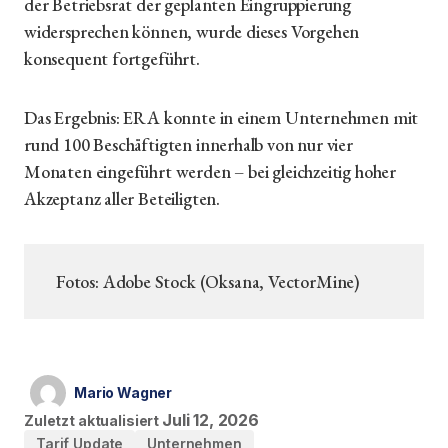
der Betriebsrat der geplanten Eingruppierung
widersprechen können, wurde dieses Vorgehen
konsequent fortgeführt.
Das Ergebnis: ERA konnte in einem Unternehmen mit
rund 100 Beschäftigten innerhalb von nur vier
Monaten eingeführt werden – bei gleichzeitig hoher
Akzeptanz aller Beteiligten.
Fotos: Adobe Stock (Oksana, VectorMine)
Mario Wagner
Juli 12, 2026
Zuletzt aktualisiert
Tarif Update
Unternehmen