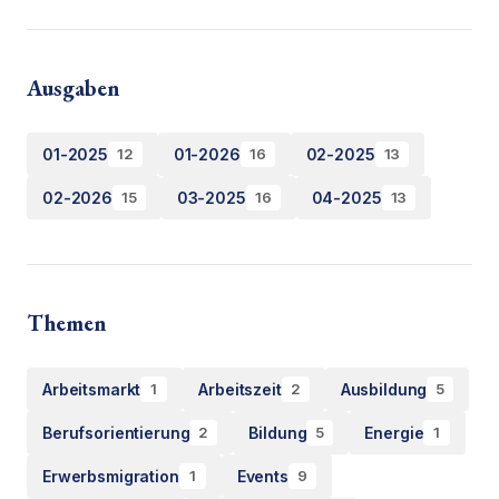
Ausgaben
01-2025
01-2026
02-2025
12
16
13
02-2026
03-2025
04-2025
15
16
13
Themen
Arbeitsmarkt
Arbeitszeit
Ausbildung
1
2
5
Berufsorientierung
Bildung
Energie
2
5
1
Erwerbsmigration
Events
1
9