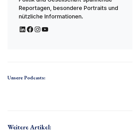
Reportagen, besondere Portraits und
nützliche Informationen.
Unsere Podcasts:
Weitere Artikel: